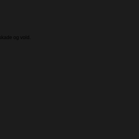
skade og vold.