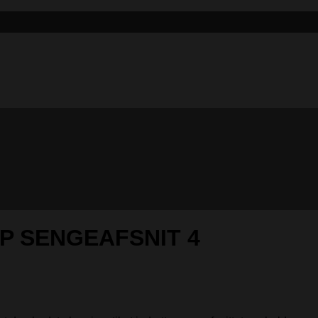
P SENGEAFSNIT 4