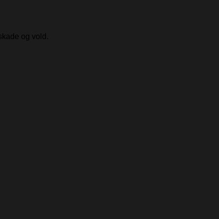
skade og vold.