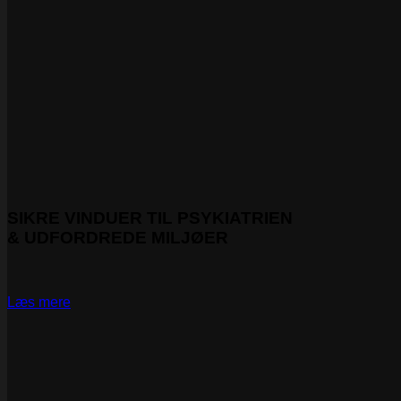
SIKRE VINDUER TIL PSYKIATRIEN
& UDFORDREDE MILJØER
Læs mere