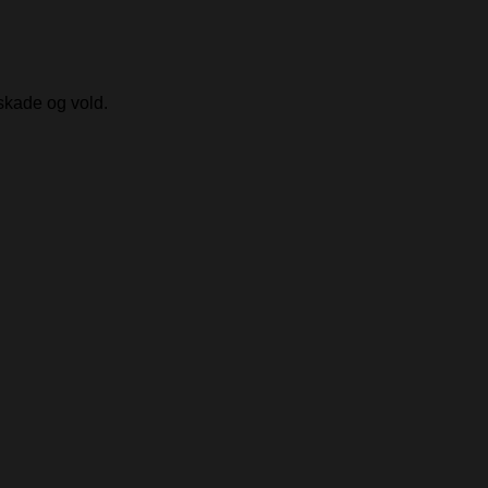
skade og vold.