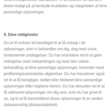
bedst muligt på at beskytte kvaliteten og integriteten af dine
personlige oplysninger.
9. Dine rettigheder
Du er til enhver tid berettiget til at få indsigt i de
oplysninger, som vi behandler om dig, dog med visse
lovbestemte undtagelser. Du har endvidere ret til at gøre
indsigelse mod indsamlingen og mod den videre
behandling af dine personlige oplysninger, herunder mod
profilering/automatiske afgørelser. Du har herudover også
ret til at få berigtiget, slettet eller blokeret dine personlige
oplysninger efter reglerne herom. Du har desuden ret til at
få udleveret oplysninger om dig selv, som du har givet til
os, og til at få transmitteret disse oplysninger til en anden
dataansvarlig (dataportabilitet).