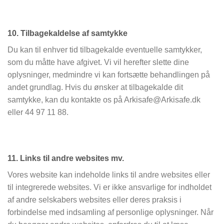
10. Tilbagekaldelse af samtykke
Du kan til enhver tid tilbagekalde eventuelle samtykker,
som du måtte have afgivet. Vi vil herefter slette dine
oplysninger, medmindre vi kan fortsætte behandlingen på
andet grundlag. Hvis du ønsker at tilbagekalde dit
samtykke, kan du kontakte os på Arkisafe@Arkisafe.dk
eller 44 97 11 88.
11. Links til andre websites mv.
Vores website kan indeholde links til andre websites eller
til integrerede websites. Vi er ikke ansvarlige for indholdet
af andre selskabers websites eller deres praksis i
forbindelse med indsamling af personlige oplysninger. Når