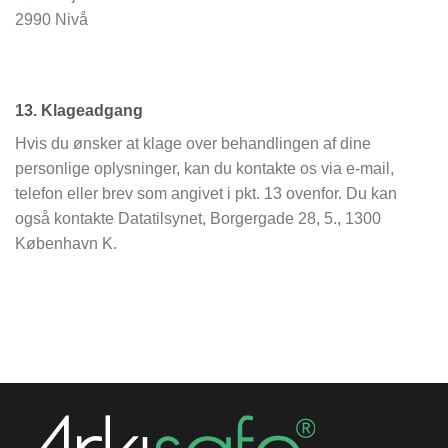
2990 Nivå
13. Klageadgang
Hvis du ønsker at klage over behandlingen af dine
personlige oplysninger, kan du kontakte os via e-mail,
telefon eller brev som angivet i pkt. 13 ovenfor. Du kan
også kontakte Datatilsynet, Borgergade 28, 5., 1300
København K.