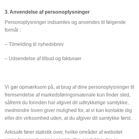
3. Anvendelse af personoplysninger
Personoplysninger indsamles og anvendes til følgende
formål :
– Tilmelding til nyhedsbrev
– Udsendelse af tilbud og fakturaer
Vi gør opmærksom på, at brug af dine personoplysninger til
fremsendelse af markedsføringsmateriale kun finder sted,
såfremt du forinden har afgivet dit udtrykkelige samtykke,
medmindre loven giver mulighed for, at vi kan kontakte dig
eller din virksomhed uden, at du afgiver dit samtykke først.
Arkisafe fører statistik over, hvilke områder af websitet