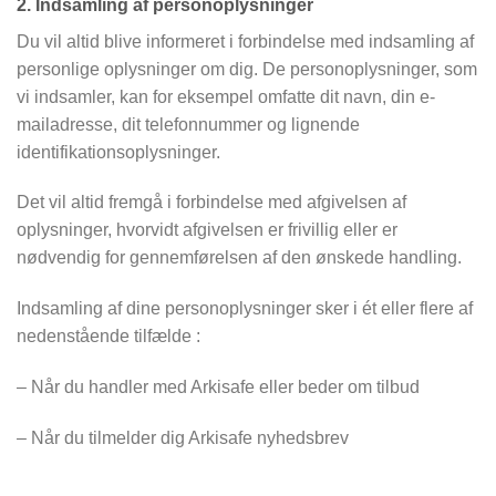
2. Indsamling af personoplysninger
Du vil altid blive informeret i forbindelse med indsamling af
personlige oplysninger om dig. De personoplysninger, som
vi indsamler, kan for eksempel omfatte dit navn, din e-
mailadresse, dit telefonnummer og lignende
identifikationsoplysninger.
Det vil altid fremgå i forbindelse med afgivelsen af
oplysninger, hvorvidt afgivelsen er frivillig eller er
nødvendig for gennemførelsen af den ønskede handling.
Indsamling af dine personoplysninger sker i ét eller flere af
nedenstående tilfælde :
– Når du handler med Arkisafe eller beder om tilbud
– Når du tilmelder dig Arkisafe nyhedsbrev