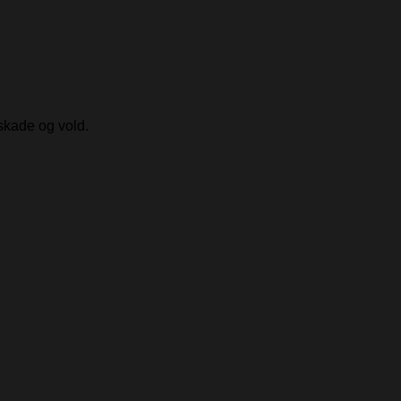
skade og vold.