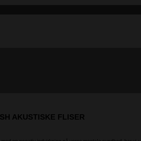
SH AKUSTISKE FLISER