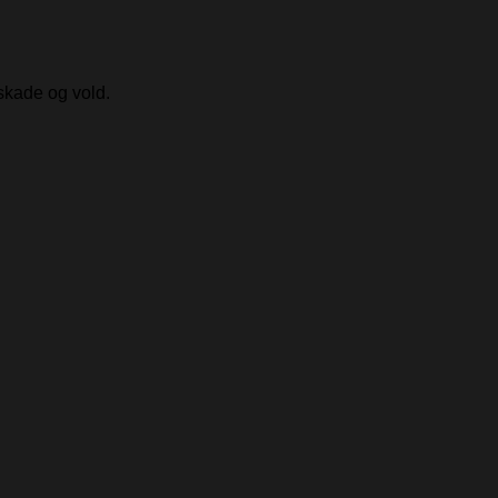
skade og vold.