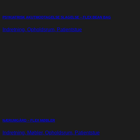
PSYKIATRISK AKUTMODTAGELSE SLAGELSE – FLEX BEAN BAG
Indretning, Opholdsrum, Patientstue
NÆRUMGÅRD – FLEX MØBLER
Indretning, Møbler, Opholdsrum, Patientstue