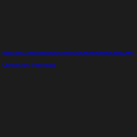
INDRETNING AF PATIENTSTUER OG OPHOLDSRUM I PSYKIATRIEN MIDDELFART
Opholdsrum, Patientstue