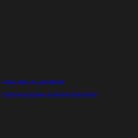
REGION SJÆLLAND – EN-SUITE DØR
Badeværelsesmiljø, Indretning, Patientstue