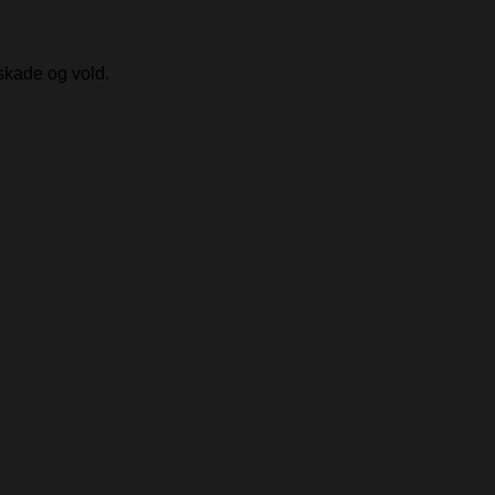
skade og vold.