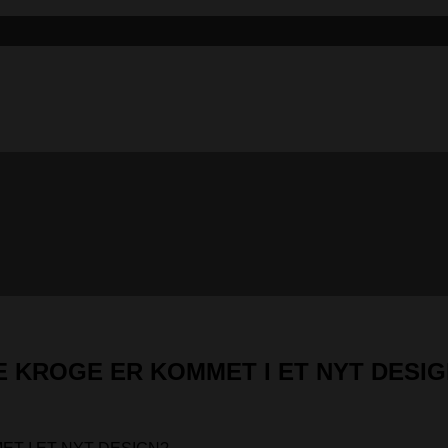
 KROGE ER KOMMET I ET NYT DESI