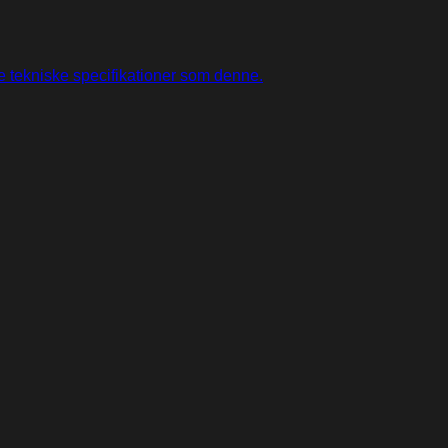
 tekniske specifikationer som denne.