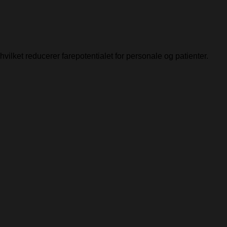
vilket reducerer farepotentialet for personale og patienter.