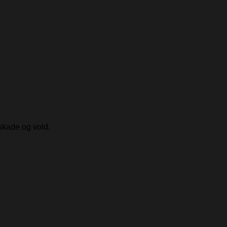
skade og vold.