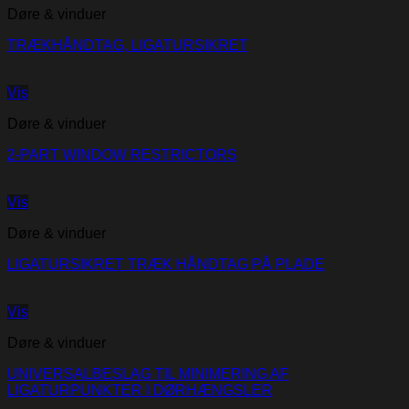
Døre & vinduer
TRÆKHÅNDTAG, LIGATURSIKRET
Vis
Døre & vinduer
2-PART WINDOW RESTRICTORS
Vis
Døre & vinduer
LIGATURSIKRET TRÆK HÅNDTAG PÅ PLADE
Vis
Døre & vinduer
UNIVERSALBESLAG TIL MINIMERING AF
LIGATURPUNKTER I DØRHÆNGSLER