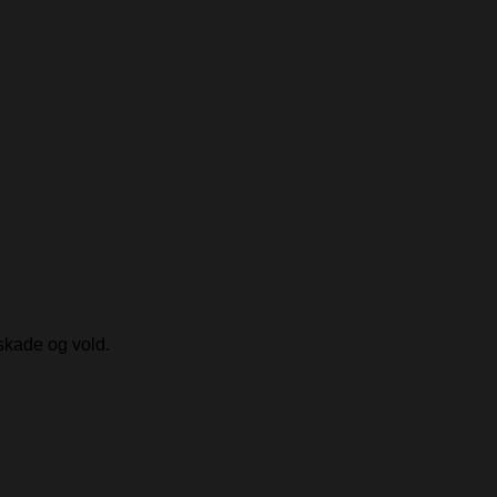
skade og vold.