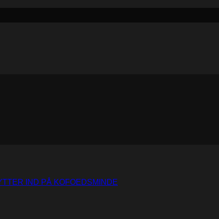
YTTER IND PÅ KOFOEDSMINDE