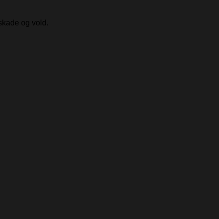
skade og vold.