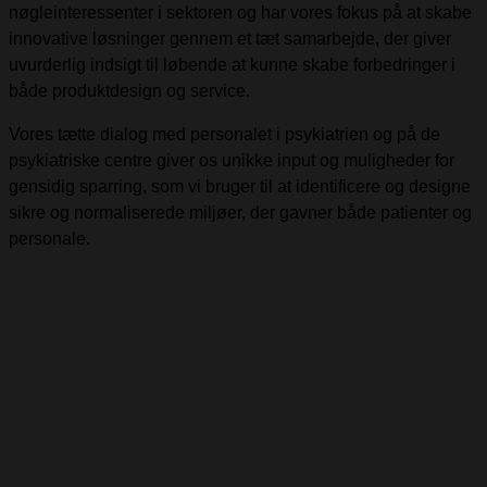
nøgleinteressenter i sektoren og har vores fokus på at skabe
innovative løsninger gennem et tæt samarbejde, der giver
uvurderlig indsigt til løbende at kunne skabe forbedringer i
både produktdesign og service.
Vores tætte dialog med personalet i psykiatrien og på de
psykiatriske centre giver os unikke input og muligheder for
gensidig sparring, som vi bruger til at identificere og designe
sikre og normaliserede miljøer, der gavner både patienter og
personale.