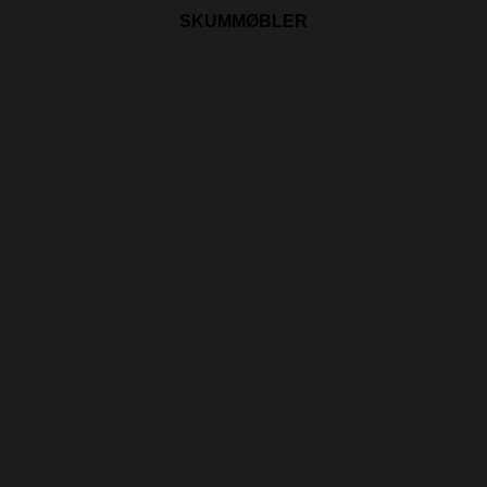
SKUMMØBLER