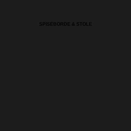
SPISEBORDE & STOLE