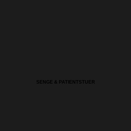
SENGE & PATIENTSTUER