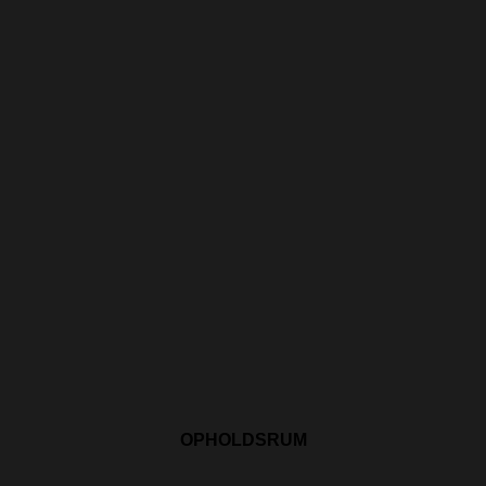
OPHOLDSRUM