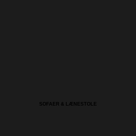
SOFAER & LÆNESTOLE