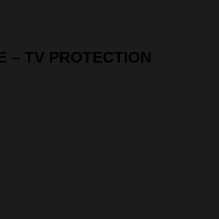
E – TV PROTECTION