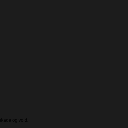
skade og vold.