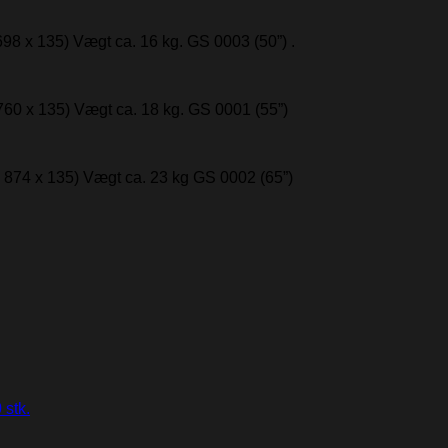
98 x 135) Vægt ca. 16 kg. GS 0003 (50”) .
760 x 135) Vægt ca. 18 kg. GS 0001 (55”)
 874 x 135) Vægt ca. 23 kg GS 0002 (65”)
 stk.