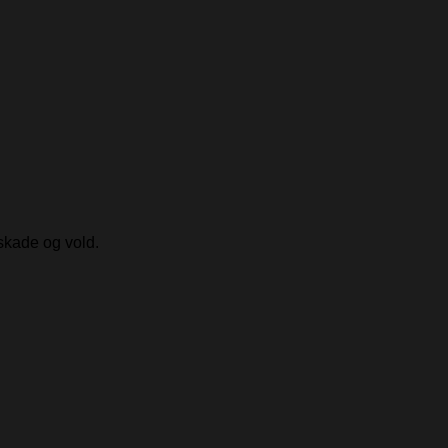
skade og vold.