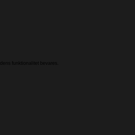
 dens funktionalitet bevares.