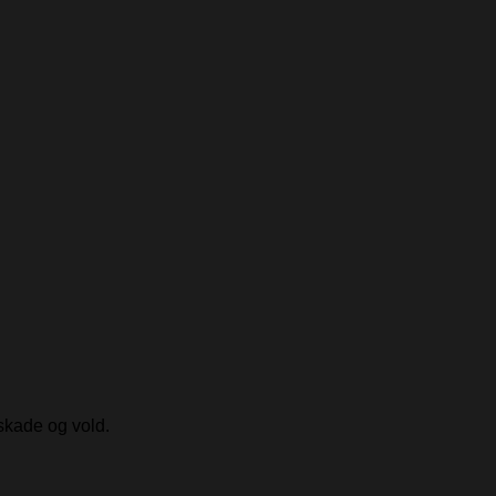
skade og vold.