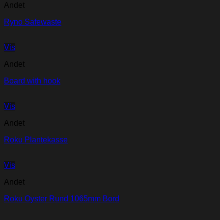
Andet
Ryno Safewaste
Vis
Andet
Board with hook
Vis
Andet
Roku Plantekasse
Vis
Andet
Roku Oyster Rund 1065mm Bord