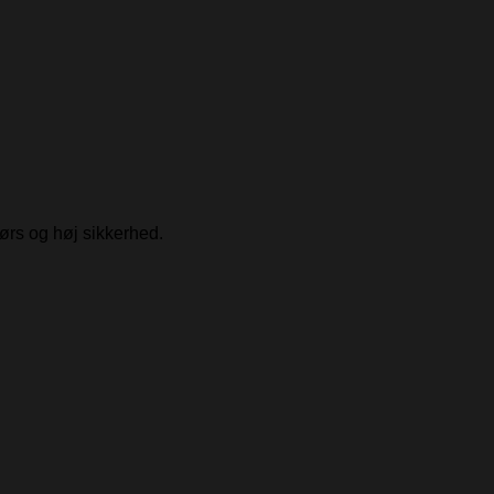
dørs og høj sikkerhed.