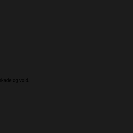
skade og vold.