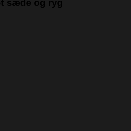
et sæde og ryg