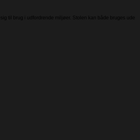
ig til brug i udfordrende miljøer. Stolen kan både bruges ude