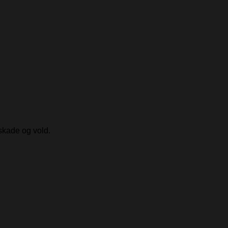
skade og vold.