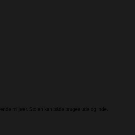
drende miljøer. Stolen kan både bruges ude og inde.