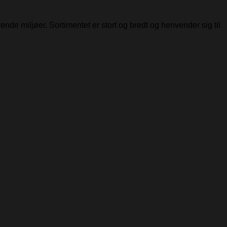
ende miljøer. Sortimentet er stort og bredt og henvender sig til