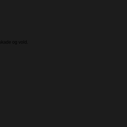
skade og vold.