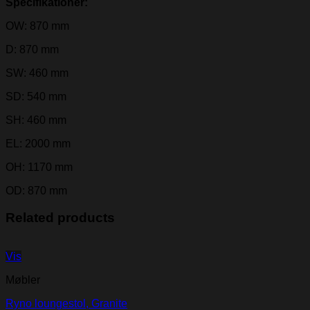
Specifikationer:
OW: 870 mm
D: 870 mm
SW: 460 mm
SD: 540 mm
SH: 460 mm
EL: 2000 mm
OH: 1170 mm
OD: 870 mm
Related products
Vis
Møbler
Ryno loungestol, Granite