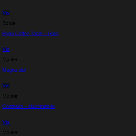
Vis
Borde
Ryno Coffee Table – Grøn
Vis
Møbler
Magna stol
Vis
Møbler
Contessa – skummøbler
Vis
Møbler