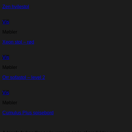
Zen hvilestol
Vis
Møbler
Xeon stol – rød
Vis
Møbler
Orr sofastol – level 2
Vis
Møbler
Cumulus Plus spisebord