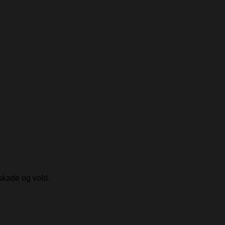
skade og vold.