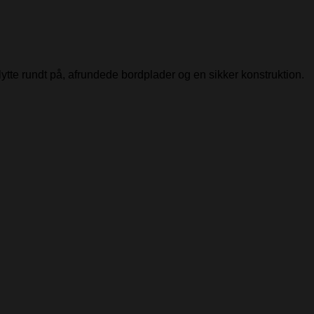
flytte rundt på, afrundede bordplader og en sikker konstruktion.