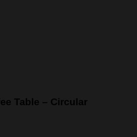
ee Table – Circular