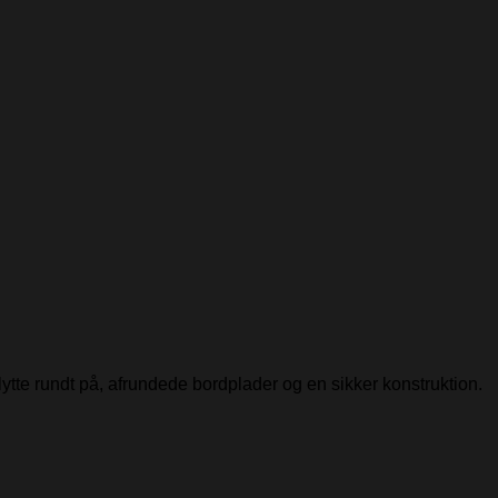
flytte rundt på, afrundede bordplader og en sikker konstruktion.