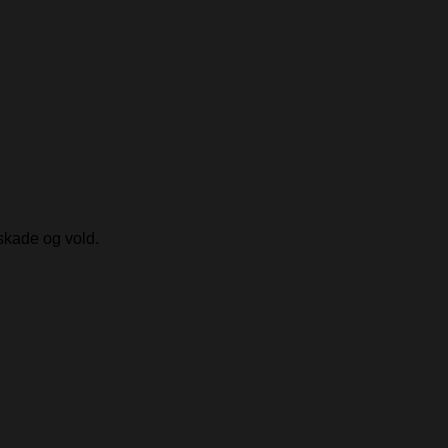
skade og vold.