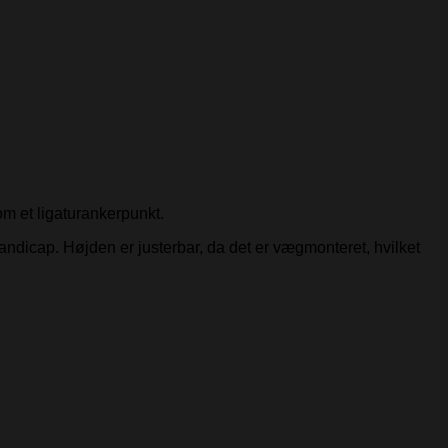
m et ligaturankerpunkt.
andicap. Højden er justerbar, da det er vægmonteret, hvilket