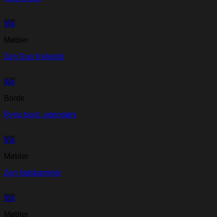
Vis
Møbler
Zen Duo hvilestol
Vis
Borde
Ryno bord, udendørs
Vis
Møbler
Zen fodskammel
Vis
Møbler