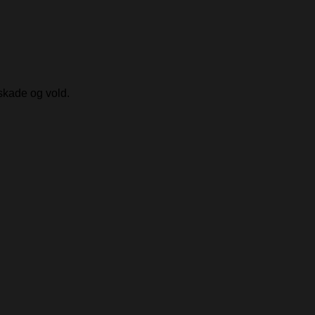
skade og vold.