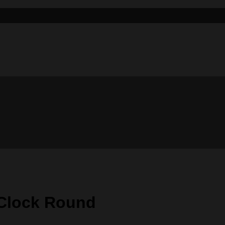
 Clock Round