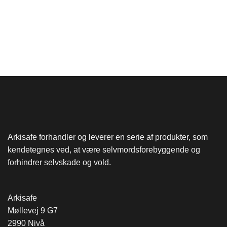
Arkisafe forhandler og leverer en serie af produkter, som
kendetegnes ved, at være selvmordsforebyggende og
forhindrer selvskade og vold.
Arkisafe
Møllevej 9 G7
2990 Nivå