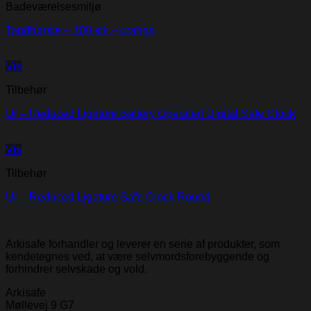
Badeværelsesmiljø
Tandbørste – 100 stk – orange
Vis
Tilbehør
Ur – Reduced Ligature Battery Operated Digital Safe Clock
Vis
Tilbehør
Ur – Reduced Ligature Safe Clock Round
Arkisafe forhandler og leverer en serie af produkter, som
kendetegnes ved, at være selvmordsforebyggende og
forhindrer selvskade og vold.
Arkisafe
Møllevej 9 G7