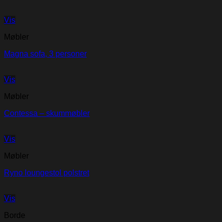
Vis
Møbler
Magna sofa, 3 personer
Vis
Møbler
Contessa – skummøbler
Vis
Møbler
Ryno loungestol polstret
Vis
Borde