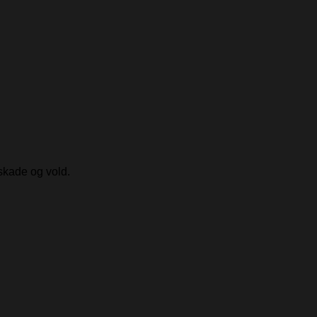
skade og vold.